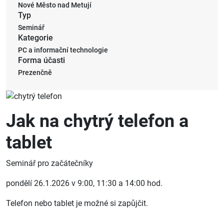
Nové Město nad Metují
Typ
Seminář
Kategorie
PC a informační technologie
Forma účasti
Prezenčně
Jak na chytrý telefon a
tablet
Seminář pro začátečníky
pondělí 26.1.2026 v 9:00, 11:30 a 14:00 hod.
Telefon nebo tablet je možné si zapůjčit.