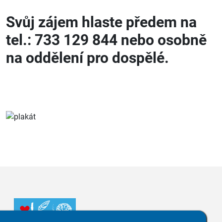
Svůj zájem hlaste předem na
tel.: 733 129 844 nebo osobně
na oddělení pro dospělé.