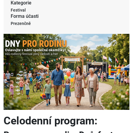
Kategorie
Festival
Forma účasti
Prezenčně
Celodenní program: