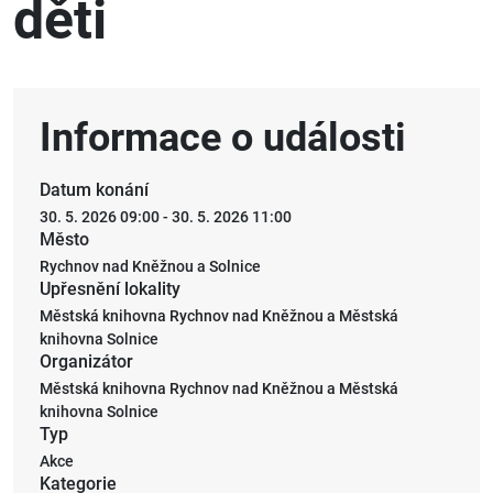
děti
Archiv
Informace o události
Datum konání
30. 5. 2026 09:00
-
30. 5. 2026 11:00
Město
Rychnov nad Kněžnou a Solnice
Upřesnění lokality
Městská knihovna Rychnov nad Kněžnou a Městská
knihovna Solnice
Organizátor
Městská knihovna Rychnov nad Kněžnou a Městská
knihovna Solnice
Typ
Akce
Kategorie